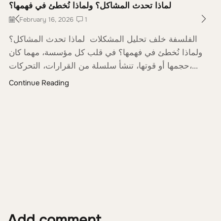
لماذا تحدث المشاكل؟ ولماذا نُخطئ في فهمها؟
February 16, 2026
1
الفلسفة خلف تحليل المشكلات لماذا تحدث المشاكل؟
ولماذا نُخطئ في فهمها؟ في قلب كل مؤسسة، مهما كان
حجمها أو قوتها، تنشأ سلسلة من القرارات، التحركات،...
Continue Reading
Add comment