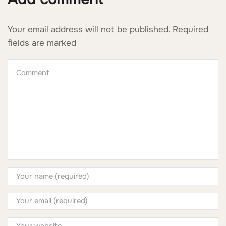
Your email address will not be published. Required
fields are marked