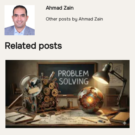
Ahmad Zain
Other posts by Ahmad Zain
Related posts