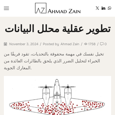
تطوير عقلية محلل البيانات
November 3, 2024
/
Posted by
Ahmad Zain
/
1758
/
0
تخيل نفسك في مهمة محفوفة بالتحديات، تقود فريقًا من
الخبراء لتحليل الضرر الذي يلحق بالطائرات العائدة من
المعارك الجوية.