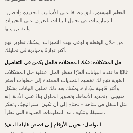
التعلم المستمر:
ابقَ مطلعًا على الأساليب الجديدة وأفضل
·
الممارسات في تحليل البيانات للتعرف على التحيزات
والتقليل منها.
من خلال اليقظة والوعي بهذه التحيزات، يمكنك تطوير نهج
أكثر توازنًا وحيادية في تحليلك.
حل المشكلات: فكك المعضلات فالحل يكمن في التفاصيل
غالبًا ما تقدم البيانات ألغازًا تنتظر الحل. عقلية حل المشكلات
القوية تتيح لك تقسيم التحديات المعقدة إلى خطوات أصغر
وأكثر قابلية للإدارة. يمكنك بعد ذلك تحليل البيانات بشكل
منهجي، وتحديد الأنماط، وتطوير الحلول بناءً على الأدلة. إنه
مثل التنقل في متاهة – تحتاج إلى أن تكون استراتيجيًا، وتفكر
مسبقًا، وتتكيف مع المعلومات الجديدة التي تطرأ.
التواصل: تحويل الأرقام إلى قصص قابلة للتنفيذ