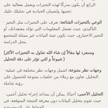
الرائع أن يكون مدركًا لهذه التحيزات ويعمل بفعالية على
تجنبها. ولضمان الحيادية في تحليلك عليك:
الوعي بالتحيزات الشائعة:
تعرف على التحيزات مثل التحيز
·
التأكيدي، حيث تفضل المعلومات التي تؤكد معتقداتك، أو
التحيز الاختياري، حيث تكون عينة البيانات غير ممثلة للمجتمع
محل الدراسة.
(وسنفرد لها مقالاً إن شاء الله نتناول به التحيزات الأكثر
شيوعاً و التي تؤثر على دقة التحليل )
وجهات نظر متنوعة:
اشمل وجهات نظر مختلفة في عملية
·
التحليل. تعاون مع زملاء من خلفيات متنوعة للحصول على
رؤية شاملة.
التحليل الأعمى:
أحيانًا، يمكن أن يساعد إجراء تحليل أعمى،
·
حيث تقوم بتحليل البيانات دون معرفة النتيجة المتوقعة، في
الحفاظ على الموضوعية.