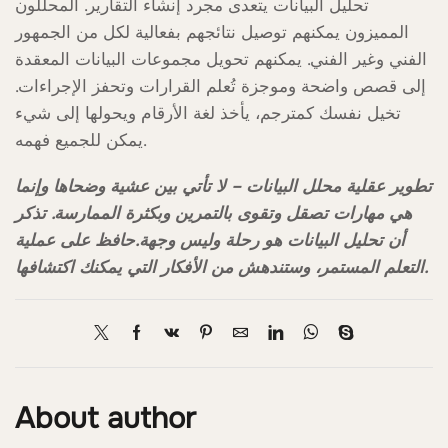
تحليل البيانات يتعدى مجرد إنشاء التقارير. المحللون
المميزون يمكنهم توصيل نتائجهم بفعالية لكل من الجمهور
الفني وغير الفني. يمكنهم تحويل مجموعات البيانات المعقدة
إلى قصص واضحة وموجزة تُعلم القرارات وتحفز الإجراءات.
تخيل نفسك كمترجم، يأخذ لغة الأرقام ويحولها إلى شيء
يمكن للجميع فهمه.
تطوير عقلية محلل البيانات – لا تأتي بين عشية وضحاها وإنما
هي مهارات تصقل وتقوى بالتمرين وبكثرة الممارسة. تذكر
أن تحليل البيانات هو رحلة وليس وجهة.حافظ على عملية
التعلم المستمر، وستندهش من الأفكار التي يمكنك اكتشافها.
About author