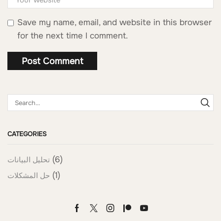
Save my name, email, and website in this browser
for the next time I comment.
CATEGORIES
(6)
تحليل البيانات
(1)
حل المشكلات