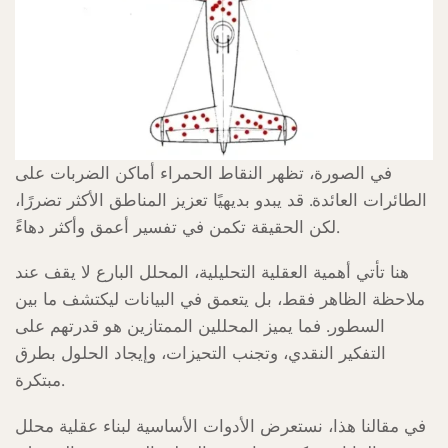
في الصورة، تظهر النقاط الحمراء أماكن الضربات على
الطائرات العائدة. قد يبدو بديهيًا تعزيز المناطق الأكثر تضررًا،
لكن الحقيقة تكمن في تفسير أعمق وأكثر دهاءً.
هنا تأتي أهمية العقلية التحليلية، المحلل البارع لا يقف عند
ملاحظة الظاهر فقط، بل يتعمق في البيانات ليكتشف ما بين
السطور. فما يميز المحللين الممتازين هو قدرتهم على
التفكير النقدي، وتجنب التحيزات، وإيجاد الحلول بطرق
مبتكرة.
في مقالنا هذا، نستعرض الأدوات الأساسية لبناء عقلية محلل